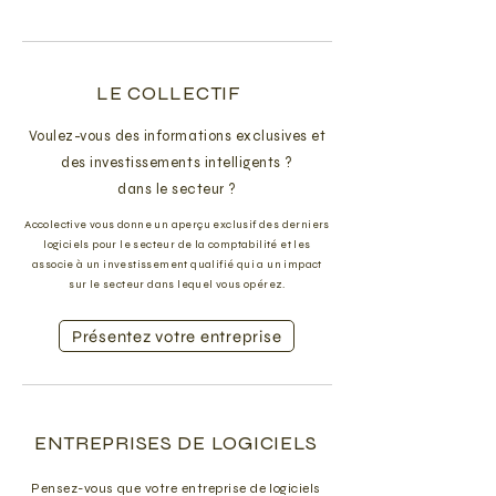
LE COLLECTIF
Voulez-vous des informations exclusives et
des investissements intelligents ?
dans le secteur ?
Accolective vous donne un aperçu exclusif des derniers
logiciels pour le secteur de la comptabilité et les
associe à un investissement qualifié qui a un impact
sur le secteur dans lequel vous opérez.
Présentez votre entreprise
ENTREPRISES DE LOGICIELS
Pensez-vous que votre entreprise de logiciels