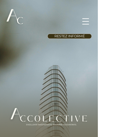
RESTEZ INFORMÉ