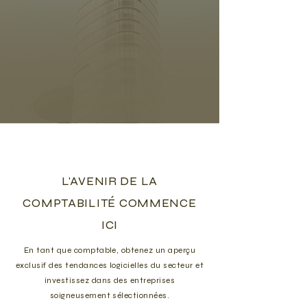
L'AVENIR DE LA
COMPTABILITÉ COMMENCE
ICI
En tant que comptable, obtenez un aperçu
exclusif des tendances logicielles du secteur et
investissez dans des entreprises
soigneusement sélectionnées.