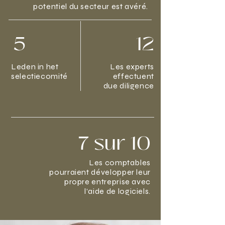
potentiel du secteur est avéré.
5
12
Leden in het
Les experts
selectiecomité
effectuent
due diligence
7 sur 10
Les comptables
pourraient développer leur
propre entreprise avec
l’aide de logiciels.