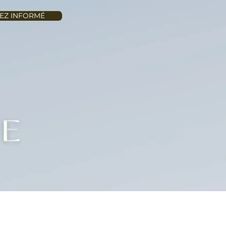
EZ INFORMÉ