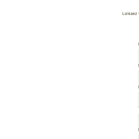
Laissez