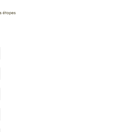
s étapes